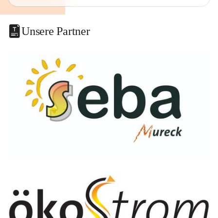
Unsere Partner