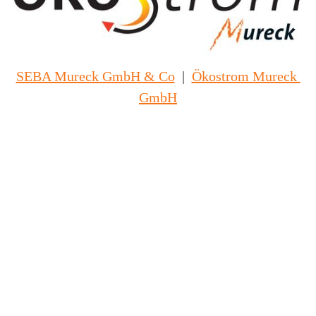
SEBA Mureck GmbH & Co
|
Ökostrom Mureck 
GmbH