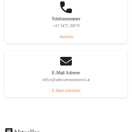
Telefonnummer
+43 3472 20079
Anrufen
E-Mail Adresse
office@nahwaermemureck.at
E-Mail schreiben