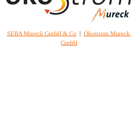
SEBA Mureck GmbH & Co
|
Ökostrom Mureck 
GmbH