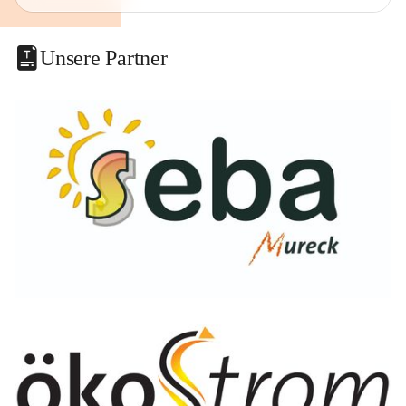
Unsere Partner