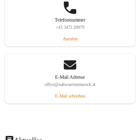
Telefonnummer
+43 3472 20079
Anrufen
E-Mail Adresse
office@nahwaermemureck.at
E-Mail schreiben