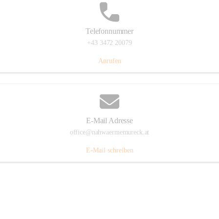
Telefonnummer
+43 3472 20079
Anrufen
E-Mail Adresse
office@nahwaermemureck.at
E-Mail schreiben