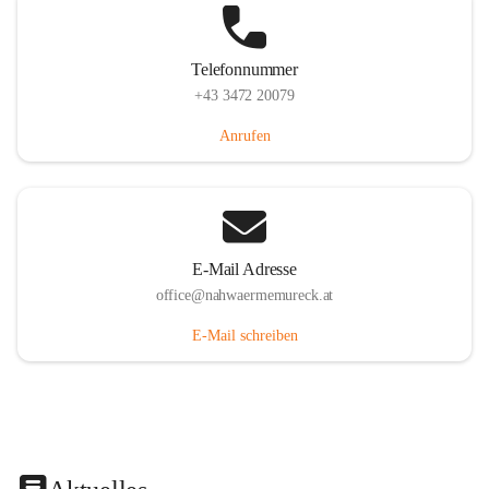
Telefonnummer
+43 3472 20079
Anrufen
E-Mail Adresse
office@nahwaermemureck.at
E-Mail schreiben