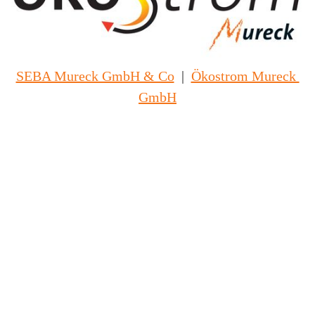
SEBA Mureck GmbH & Co
|
Ökostrom Mureck 
GmbH