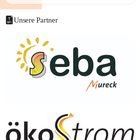
Unsere Partner