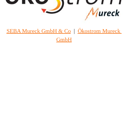
SEBA Mureck GmbH & Co
|
Ökostrom Mureck 
GmbH