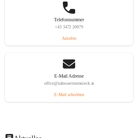
Telefonnummer
+43 3472 20079
Anrufen
E-Mail Adresse
office@nahwaermemureck.at
E-Mail schreiben