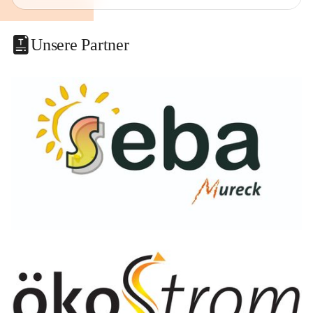
Unsere Partner