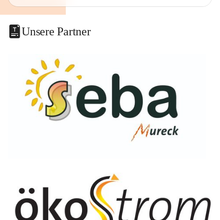
Unsere Partner