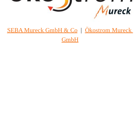
SEBA Mureck GmbH & Co
|
Ökostrom Mureck 
GmbH